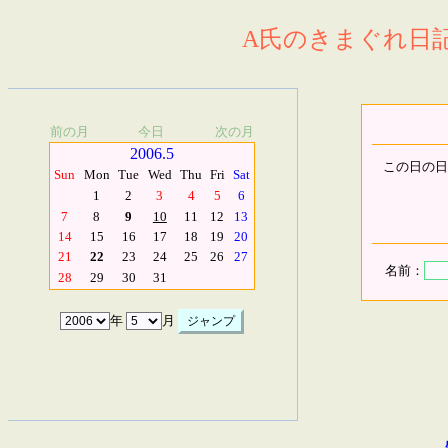
A氏のきまぐれ日記.
前の月
今日
次の月
2006.5
この日の日
Sun
Mon
Tue
Wed
Thu
Fri
Sat
1
2
3
4
5
6
7
8
9
10
11
12
13
14
15
16
17
18
19
20
21
22
23
24
25
26
27
名前：
28
29
30
31
年
月