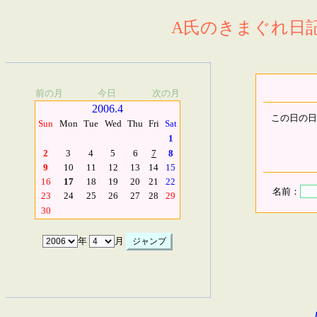
A氏のきまぐれ日記.
前の月
今日
次の月
2006.4
この日の日
Sun
Mon
Tue
Wed
Thu
Fri
Sat
1
2
3
4
5
6
7
8
9
10
11
12
13
14
15
16
17
18
19
20
21
22
名前：
23
24
25
26
27
28
29
30
年
月