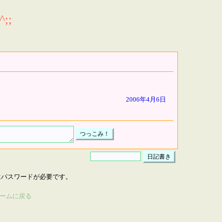
;;
2006年4月6日
はパスワードが必要です。
ームに戻る