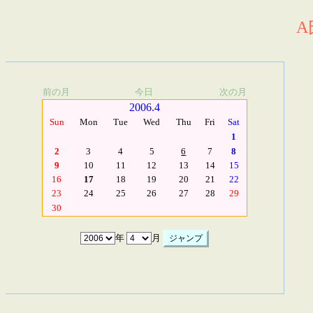
A
前の月
今日
次の月
2006.4
Sun
Mon
Tue
Wed
Thu
Fri
Sat
1
2
3
4
5
6
7
8
9
10
11
12
13
14
15
16
17
18
19
20
21
22
23
24
25
26
27
28
29
30
年
月