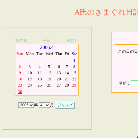
A氏のきまぐれ日記.
前の月
今日
次の月
2006.4
この日の日
Sun
Mon
Tue
Wed
Thu
Fri
Sat
1
2
3
4
5
6
7
8
9
10
11
12
13
14
15
16
17
18
19
20
21
22
名前：
23
24
25
26
27
28
29
30
年
月