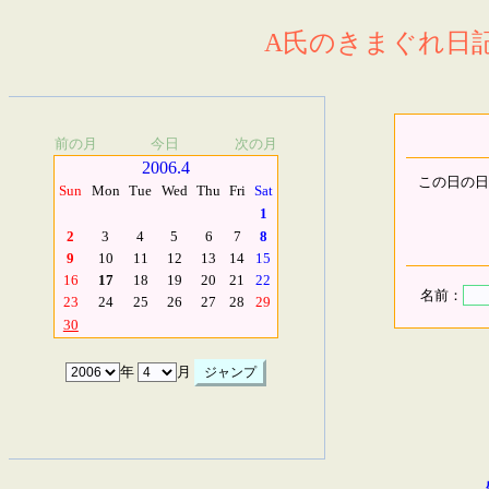
A氏のきまぐれ日記.
前の月
今日
次の月
2006.4
この日の日
Sun
Mon
Tue
Wed
Thu
Fri
Sat
1
2
3
4
5
6
7
8
9
10
11
12
13
14
15
16
17
18
19
20
21
22
名前：
23
24
25
26
27
28
29
30
年
月