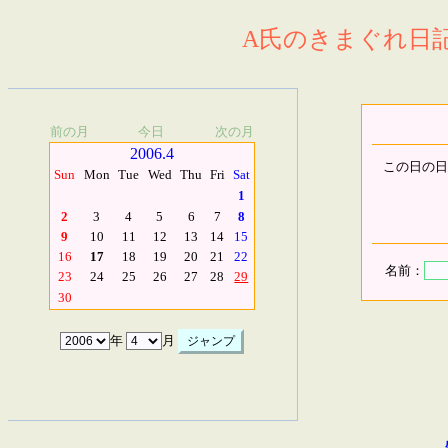
A氏のきまぐれ日記.
前の月
今日
次の月
2006.4
この日の日
Sun
Mon
Tue
Wed
Thu
Fri
Sat
1
2
3
4
5
6
7
8
9
10
11
12
13
14
15
16
17
18
19
20
21
22
名前：
23
24
25
26
27
28
29
30
年
月