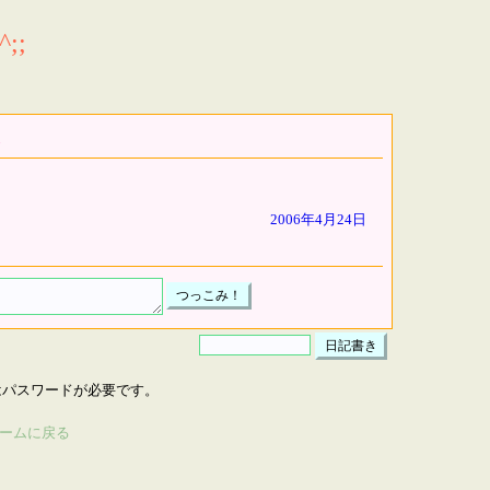
;;
2006年4月24日
はパスワードが必要です。
ームに戻る