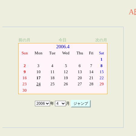
A
前の月
今日
次の月
2006.4
Sun
Mon
Tue
Wed
Thu
Fri
Sat
1
2
3
4
5
6
7
8
9
10
11
12
13
14
15
16
17
18
19
20
21
22
23
24
25
26
27
28
29
30
年
月