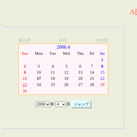
A
前の月
今日
次の月
2006.4
Sun
Mon
Tue
Wed
Thu
Fri
Sat
1
2
3
4
5
6
7
8
9
10
11
12
13
14
15
16
17
18
19
20
21
22
23
24
25
26
27
28
29
30
年
月