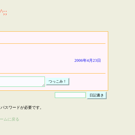
;;
2006年4月23日
はパスワードが必要です。
ームに戻る