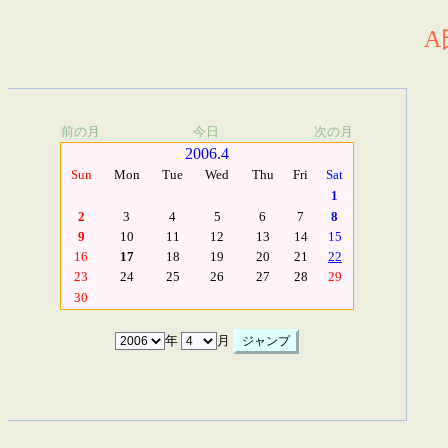
A
前の月
今日
次の月
2006.4
Sun
Mon
Tue
Wed
Thu
Fri
Sat
1
2
3
4
5
6
7
8
9
10
11
12
13
14
15
16
17
18
19
20
21
22
23
24
25
26
27
28
29
30
年
月