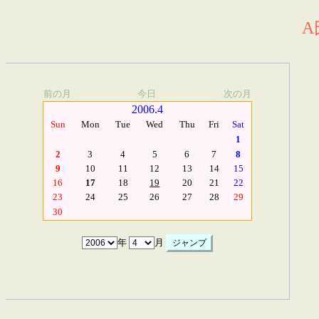
A
前の月
今日
次の月
2006.4
Sun
Mon
Tue
Wed
Thu
Fri
Sat
1
2
3
4
5
6
7
8
9
10
11
12
13
14
15
16
17
18
19
20
21
22
23
24
25
26
27
28
29
30
年
月