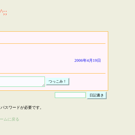
;;
2006年4月19日
はパスワードが必要です。
ームに戻る