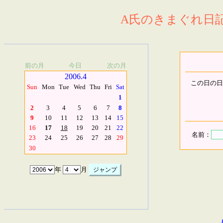
A氏のきまぐれ日記.
前の月
今日
次の月
2006.4
この日の日
Sun
Mon
Tue
Wed
Thu
Fri
Sat
1
2
3
4
5
6
7
8
9
10
11
12
13
14
15
16
17
18
19
20
21
22
名前：
23
24
25
26
27
28
29
30
年
月