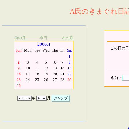
A氏のきまぐれ日記.
前の月
今日
次の月
2006.4
この日の日
Sun
Mon
Tue
Wed
Thu
Fri
Sat
1
2
3
4
5
6
7
8
9
10
11
12
13
14
15
16
17
18
19
20
21
22
名前：
23
24
25
26
27
28
29
30
年
月