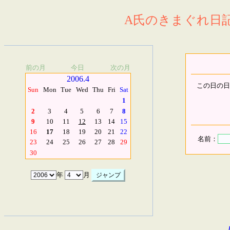
A氏のきまぐれ日記.
前の月
今日
次の月
2006.4
この日の日
Sun
Mon
Tue
Wed
Thu
Fri
Sat
1
2
3
4
5
6
7
8
9
10
11
12
13
14
15
16
17
18
19
20
21
22
名前：
23
24
25
26
27
28
29
30
年
月