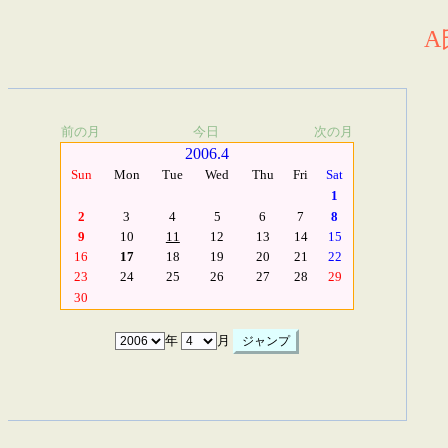
A
前の月
今日
次の月
2006.4
Sun
Mon
Tue
Wed
Thu
Fri
Sat
1
2
3
4
5
6
7
8
9
10
11
12
13
14
15
16
17
18
19
20
21
22
23
24
25
26
27
28
29
30
年
月