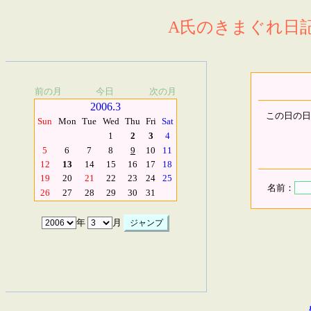
A氏のきまぐれ日記.
前の月
今日
次の月
2006.3
この日の日
Sun
Mon
Tue
Wed
Thu
Fri
Sat
1
2
3
4
5
6
7
8
9
10
11
12
13
14
15
16
17
18
19
20
21
22
23
24
25
名前：
26
27
28
29
30
31
年
月