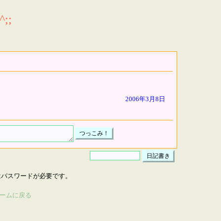
;;
2006年3月8日
はパスワードが必要です。
ームに戻る