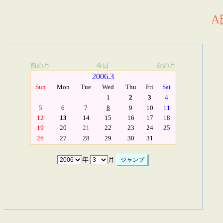
A
前の月
今日
次の月
2006.3
Sun
Mon
Tue
Wed
Thu
Fri
Sat
1
2
3
4
5
6
7
8
9
10
11
12
13
14
15
16
17
18
19
20
21
22
23
24
25
26
27
28
29
30
31
年
月