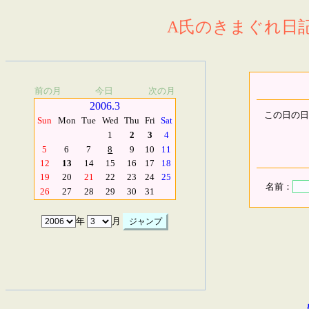
A氏のきまぐれ日記.
前の月
今日
次の月
2006.3
この日の日
Sun
Mon
Tue
Wed
Thu
Fri
Sat
1
2
3
4
5
6
7
8
9
10
11
12
13
14
15
16
17
18
19
20
21
22
23
24
25
名前：
26
27
28
29
30
31
年
月