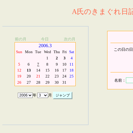
A氏のきまぐれ日記.
前の月
今日
次の月
2006.3
この日の日
Sun
Mon
Tue
Wed
Thu
Fri
Sat
1
2
3
4
5
6
7
8
9
10
11
12
13
14
15
16
17
18
19
20
21
22
23
24
25
名前：
26
27
28
29
30
31
年
月