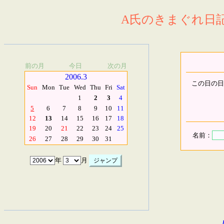
A氏のきまぐれ日記.
前の月
今日
次の月
2006.3
この日の日
Sun
Mon
Tue
Wed
Thu
Fri
Sat
1
2
3
4
5
6
7
8
9
10
11
12
13
14
15
16
17
18
19
20
21
22
23
24
25
名前：
26
27
28
29
30
31
年
月