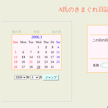
A氏のきまぐれ日記.
前の月
今日
次の月
2006.3
この日の日
Sun
Mon
Tue
Wed
Thu
Fri
Sat
1
2
3
4
5
6
7
8
9
10
11
12
13
14
15
16
17
18
19
20
21
22
23
24
25
名前：
26
27
28
29
30
31
年
月