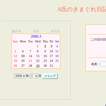
A氏のきまぐれ日記.
前の月
今日
次の月
2006.3
この日の日
Sun
Mon
Tue
Wed
Thu
Fri
Sat
1
2
3
4
5
6
7
8
9
10
11
12
13
14
15
16
17
18
19
20
21
22
23
24
25
名前：
26
27
28
29
30
31
年
月