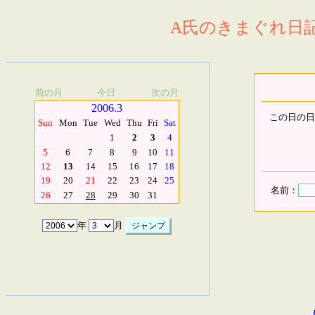
A氏のきまぐれ日記.
前の月
今日
次の月
2006.3
この日の日
Sun
Mon
Tue
Wed
Thu
Fri
Sat
1
2
3
4
5
6
7
8
9
10
11
12
13
14
15
16
17
18
19
20
21
22
23
24
25
名前：
26
27
28
29
30
31
年
月