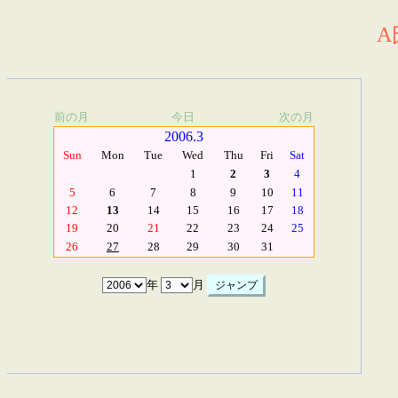
A
前の月
今日
次の月
2006.3
Sun
Mon
Tue
Wed
Thu
Fri
Sat
1
2
3
4
5
6
7
8
9
10
11
12
13
14
15
16
17
18
19
20
21
22
23
24
25
26
27
28
29
30
31
年
月