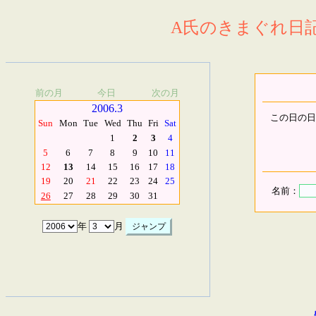
A氏のきまぐれ日記.
前の月
今日
次の月
2006.3
この日の日
Sun
Mon
Tue
Wed
Thu
Fri
Sat
1
2
3
4
5
6
7
8
9
10
11
12
13
14
15
16
17
18
19
20
21
22
23
24
25
名前：
26
27
28
29
30
31
年
月