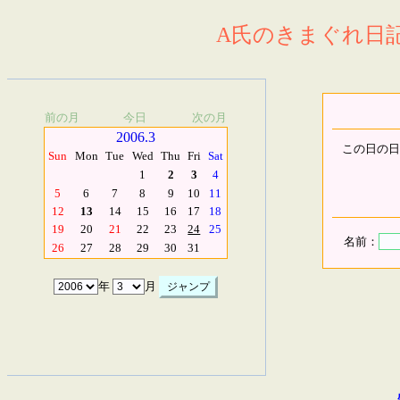
A氏のきまぐれ日記.
前の月
今日
次の月
2006.3
この日の日
Sun
Mon
Tue
Wed
Thu
Fri
Sat
1
2
3
4
5
6
7
8
9
10
11
12
13
14
15
16
17
18
19
20
21
22
23
24
25
名前：
26
27
28
29
30
31
年
月