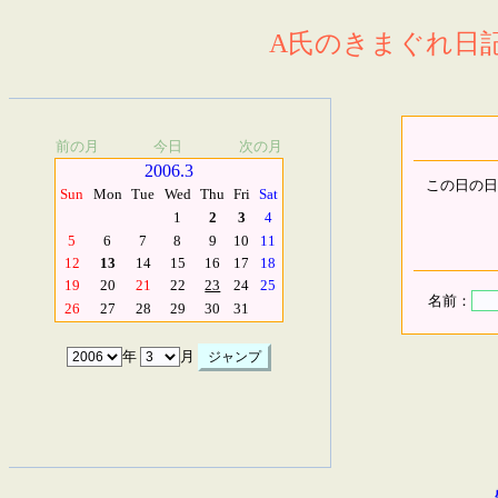
A氏のきまぐれ日記.
前の月
今日
次の月
2006.3
この日の日
Sun
Mon
Tue
Wed
Thu
Fri
Sat
1
2
3
4
5
6
7
8
9
10
11
12
13
14
15
16
17
18
19
20
21
22
23
24
25
名前：
26
27
28
29
30
31
年
月