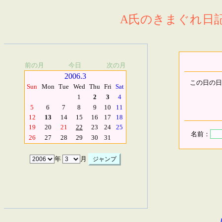
A氏のきまぐれ日記.
前の月
今日
次の月
2006.3
この日の日
Sun
Mon
Tue
Wed
Thu
Fri
Sat
1
2
3
4
5
6
7
8
9
10
11
12
13
14
15
16
17
18
19
20
21
22
23
24
25
名前：
26
27
28
29
30
31
年
月