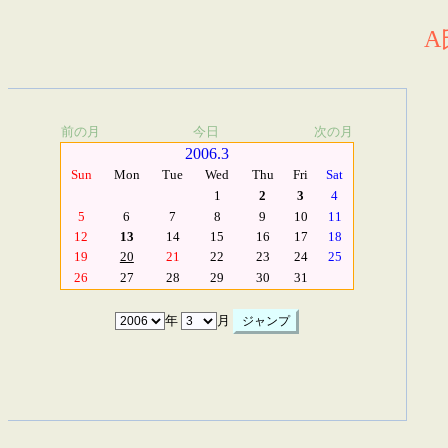
A
前の月
今日
次の月
2006.3
Sun
Mon
Tue
Wed
Thu
Fri
Sat
1
2
3
4
5
6
7
8
9
10
11
12
13
14
15
16
17
18
19
20
21
22
23
24
25
26
27
28
29
30
31
年
月