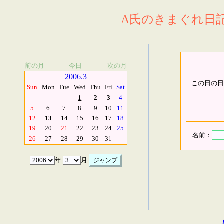
A氏のきまぐれ日記.
前の月
今日
次の月
2006.3
この日の日
Sun
Mon
Tue
Wed
Thu
Fri
Sat
1
2
3
4
5
6
7
8
9
10
11
12
13
14
15
16
17
18
19
20
21
22
23
24
25
名前：
26
27
28
29
30
31
年
月