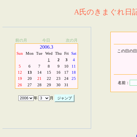
A氏のきまぐれ日記.
前の月
今日
次の月
2006.3
この日の日
Sun
Mon
Tue
Wed
Thu
Fri
Sat
1
2
3
4
5
6
7
8
9
10
11
12
13
14
15
16
17
18
19
20
21
22
23
24
25
名前：
26
27
28
29
30
31
年
月