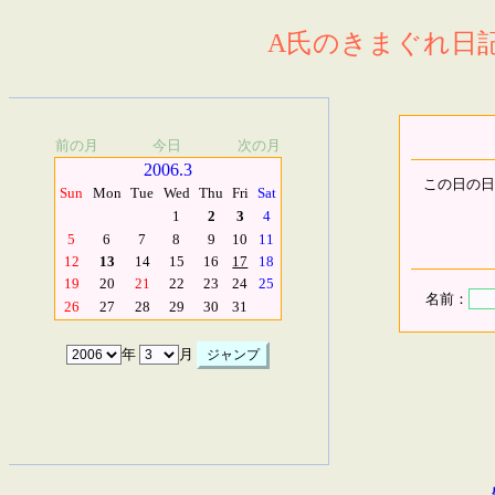
A氏のきまぐれ日記.
前の月
今日
次の月
2006.3
この日の日
Sun
Mon
Tue
Wed
Thu
Fri
Sat
1
2
3
4
5
6
7
8
9
10
11
12
13
14
15
16
17
18
19
20
21
22
23
24
25
名前：
26
27
28
29
30
31
年
月