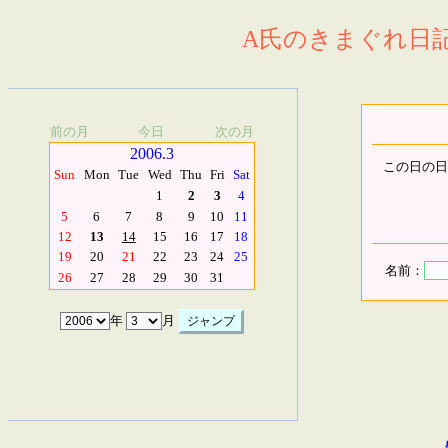
A氏のきまぐれ日記.
前の月
今日
次の月
2006.3
この日の日
Sun
Mon
Tue
Wed
Thu
Fri
Sat
1
2
3
4
5
6
7
8
9
10
11
12
13
14
15
16
17
18
19
20
21
22
23
24
25
名前：
26
27
28
29
30
31
年
月