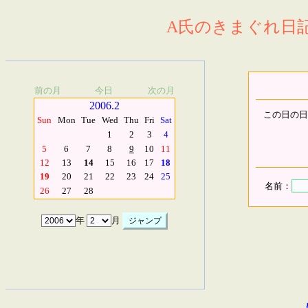
A氏のきまぐれ日記.
前の月
今日
次の月
2006.2
この日の日
Sun
Mon
Tue
Wed
Thu
Fri
Sat
1
2
3
4
5
6
7
8
9
10
11
12
13
14
15
16
17
18
19
20
21
22
23
24
25
名前：
26
27
28
年
月