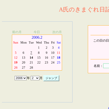
A氏のきまぐれ日記.
前の月
今日
次の月
2006.2
この日の日
Sun
Mon
Tue
Wed
Thu
Fri
Sat
1
2
3
4
5
6
7
8
9
10
11
12
13
14
15
16
17
18
19
20
21
22
23
24
25
名前：
26
27
28
年
月