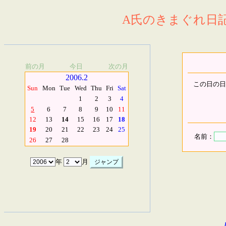
A氏のきまぐれ日記.
前の月
今日
次の月
2006.2
この日の日
Sun
Mon
Tue
Wed
Thu
Fri
Sat
1
2
3
4
5
6
7
8
9
10
11
12
13
14
15
16
17
18
19
20
21
22
23
24
25
名前：
26
27
28
年
月