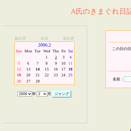
A氏のきまぐれ日記.
前の月
今日
次の月
2006.2
この日の日
Sun
Mon
Tue
Wed
Thu
Fri
Sat
1
2
3
4
5
6
7
8
9
10
11
12
13
14
15
16
17
18
19
20
21
22
23
24
25
名前：
26
27
28
年
月