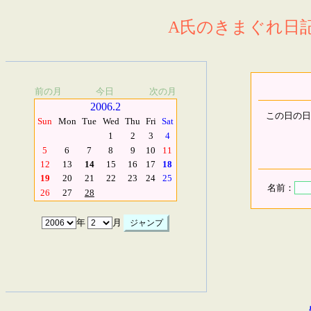
A氏のきまぐれ日記.
前の月
今日
次の月
2006.2
この日の日
Sun
Mon
Tue
Wed
Thu
Fri
Sat
1
2
3
4
5
6
7
8
9
10
11
12
13
14
15
16
17
18
19
20
21
22
23
24
25
名前：
26
27
28
年
月