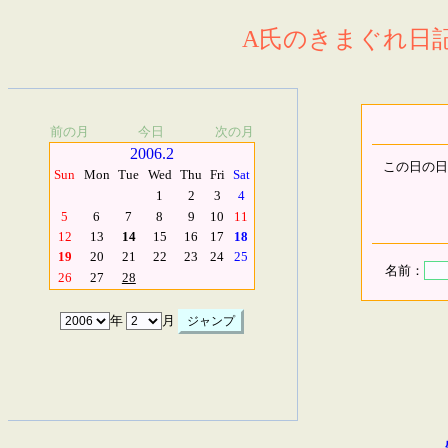
A氏のきまぐれ日記.
前の月
今日
次の月
2006.2
この日の日
Sun
Mon
Tue
Wed
Thu
Fri
Sat
1
2
3
4
5
6
7
8
9
10
11
12
13
14
15
16
17
18
19
20
21
22
23
24
25
名前：
26
27
28
年
月