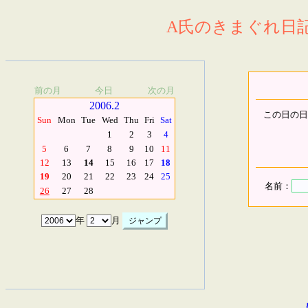
A氏のきまぐれ日記.
前の月
今日
次の月
2006.2
この日の日
Sun
Mon
Tue
Wed
Thu
Fri
Sat
1
2
3
4
5
6
7
8
9
10
11
12
13
14
15
16
17
18
19
20
21
22
23
24
25
名前：
26
27
28
年
月