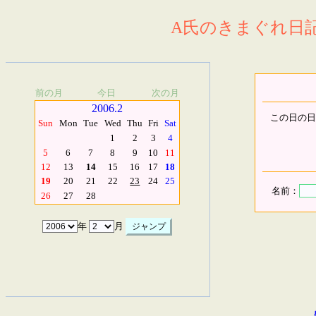
A氏のきまぐれ日記.
前の月
今日
次の月
2006.2
この日の日
Sun
Mon
Tue
Wed
Thu
Fri
Sat
1
2
3
4
5
6
7
8
9
10
11
12
13
14
15
16
17
18
19
20
21
22
23
24
25
名前：
26
27
28
年
月