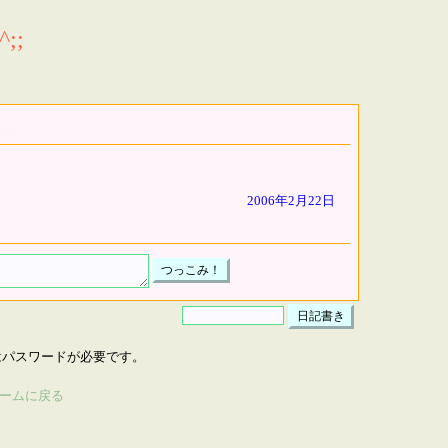
;;
2006年2月22日
はパスワードが必要です。
ームに戻る