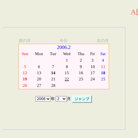
A
前の月
今日
次の月
2006.2
Sun
Mon
Tue
Wed
Thu
Fri
Sat
1
2
3
4
5
6
7
8
9
10
11
12
13
14
15
16
17
18
19
20
21
22
23
24
25
26
27
28
年
月