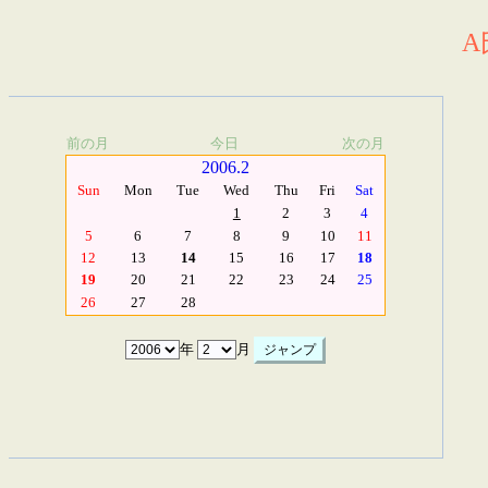
A
前の月
今日
次の月
2006.2
Sun
Mon
Tue
Wed
Thu
Fri
Sat
1
2
3
4
5
6
7
8
9
10
11
12
13
14
15
16
17
18
19
20
21
22
23
24
25
26
27
28
年
月