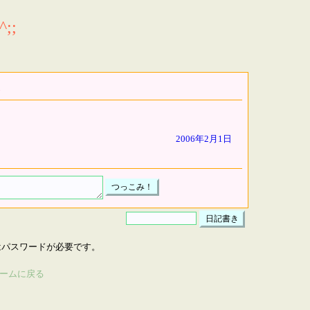
;;
2006年2月1日
はパスワードが必要です。
ームに戻る