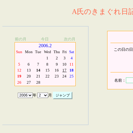
A氏のきまぐれ日記.
前の月
今日
次の月
2006.2
この日の日
Sun
Mon
Tue
Wed
Thu
Fri
Sat
1
2
3
4
5
6
7
8
9
10
11
12
13
14
15
16
17
18
19
20
21
22
23
24
25
名前：
26
27
28
年
月