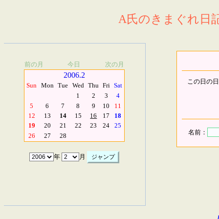
A氏のきまぐれ日記.
前の月
今日
次の月
2006.2
この日の日
Sun
Mon
Tue
Wed
Thu
Fri
Sat
1
2
3
4
5
6
7
8
9
10
11
12
13
14
15
16
17
18
19
20
21
22
23
24
25
名前：
26
27
28
年
月