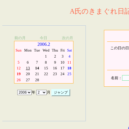
A氏のきまぐれ日記.
前の月
今日
次の月
2006.2
この日の日
Sun
Mon
Tue
Wed
Thu
Fri
Sat
1
2
3
4
5
6
7
8
9
10
11
12
13
14
15
16
17
18
19
20
21
22
23
24
25
名前：
26
27
28
年
月