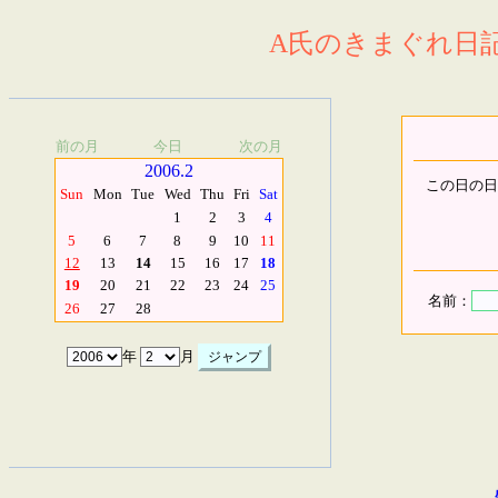
A氏のきまぐれ日記.
前の月
今日
次の月
2006.2
この日の日
Sun
Mon
Tue
Wed
Thu
Fri
Sat
1
2
3
4
5
6
7
8
9
10
11
12
13
14
15
16
17
18
19
20
21
22
23
24
25
名前：
26
27
28
年
月