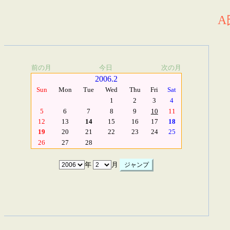
A
前の月
今日
次の月
2006.2
Sun
Mon
Tue
Wed
Thu
Fri
Sat
1
2
3
4
5
6
7
8
9
10
11
12
13
14
15
16
17
18
19
20
21
22
23
24
25
26
27
28
年
月