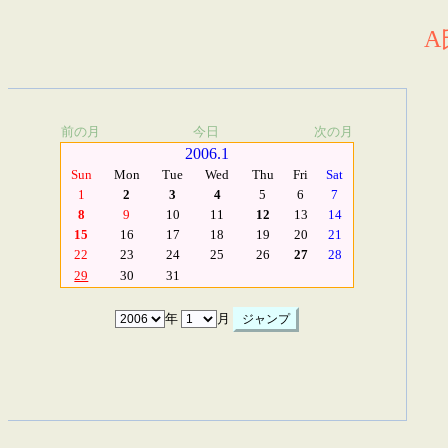
A
前の月
今日
次の月
2006.1
Sun
Mon
Tue
Wed
Thu
Fri
Sat
1
2
3
4
5
6
7
8
9
10
11
12
13
14
15
16
17
18
19
20
21
22
23
24
25
26
27
28
29
30
31
年
月