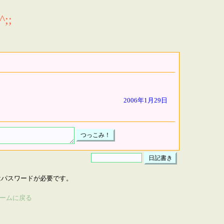
;;
2006年1月29日
はパスワードが必要です。
ームに戻る