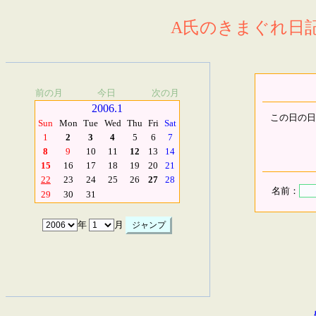
A氏のきまぐれ日記.
前の月
今日
次の月
2006.1
この日の日
Sun
Mon
Tue
Wed
Thu
Fri
Sat
1
2
3
4
5
6
7
8
9
10
11
12
13
14
15
16
17
18
19
20
21
22
23
24
25
26
27
28
名前：
29
30
31
年
月