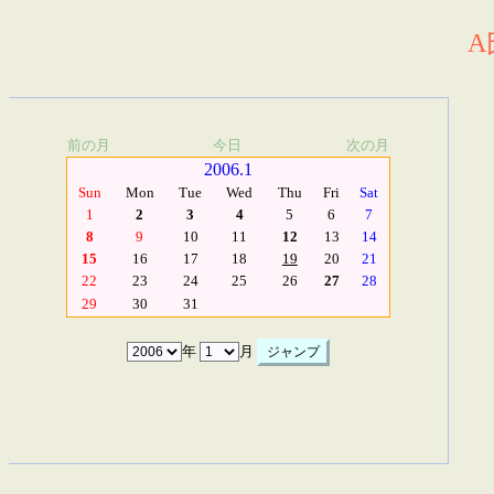
A
前の月
今日
次の月
2006.1
Sun
Mon
Tue
Wed
Thu
Fri
Sat
1
2
3
4
5
6
7
8
9
10
11
12
13
14
15
16
17
18
19
20
21
22
23
24
25
26
27
28
29
30
31
年
月